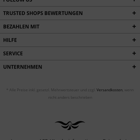
TRUSTED SHOPS BEWERTUNGEN
BEZAHLEN MIT
HILFE
SERVICE
UNTERNEHMEN
* Alle Preise inkl. gesetzl. Mehrwertsteuer und zzgl.
Versandkosten
, wenn
nicht anders beschrieben