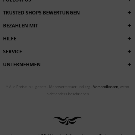
TRUSTED SHOPS BEWERTUNGEN
BEZAHLEN MIT
HILFE
SERVICE
UNTERNEHMEN
* Alle Preise inkl. gesetzl. Mehrwertsteuer und zzgl.
Versandkosten
, wenn
nicht anders beschrieben