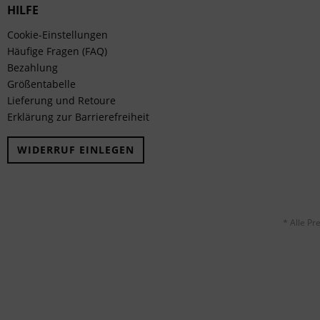
HILFE
Cookie-Einstellungen
Häufige Fragen (FAQ)
Bezahlung
Größentabelle
Lieferung und Retoure
Erklärung zur Barrierefreiheit
WIDERRUF EINLEGEN
* Alle Pr