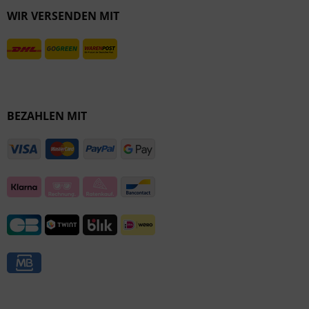
WIR VERSENDEN MIT
Inaktiv
BEZAHLEN MIT