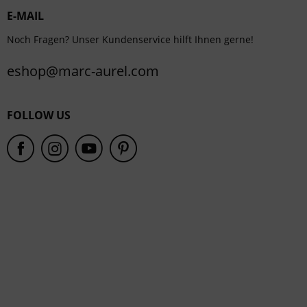
E-MAIL
Service
Noch Fragen? Unser Kundenservice hilft Ihnen gerne!
eshop@marc-aurel.com
FOLLOW US