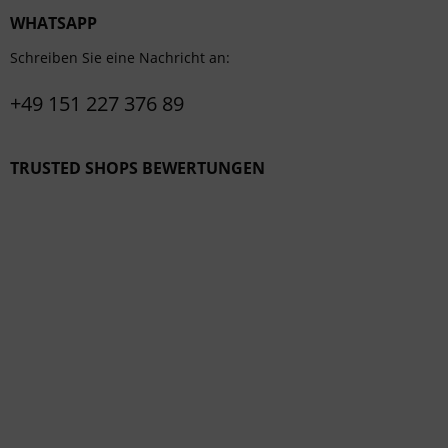
WHATSAPP
Schreiben Sie eine Nachricht an:
+49 151 227 376 89
TRUSTED SHOPS BEWERTUNGEN