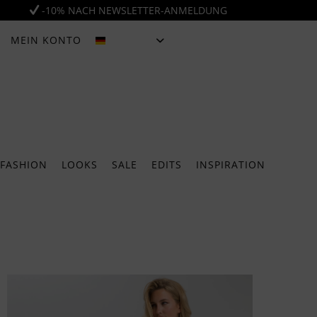
-10% NACH NEWSLETTER-ANMELDUNG
MEIN KONTO
DEUTSCH
FASHION
LOOKS
SALE
EDITS
INSPIRATION