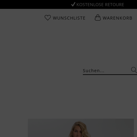
KOSTENLOSE RETOURE
WUNSCHLISTE
WARENKORB