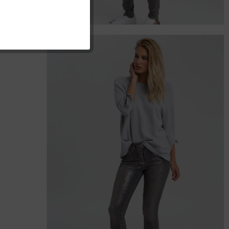
Inaktiv
Inaktiv
Inaktiv
Inaktiv