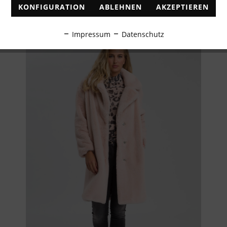
KONFIGURATION
ABLEHNEN
AKZEPTIEREN
Impressum
Datenschutz