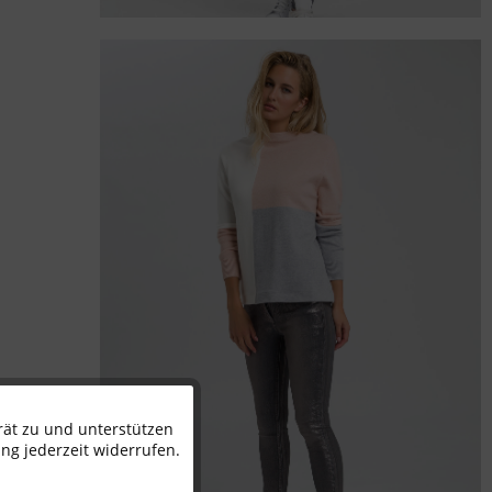
rät zu und unterstützen
Aktiv
ng jederzeit widerrufen.