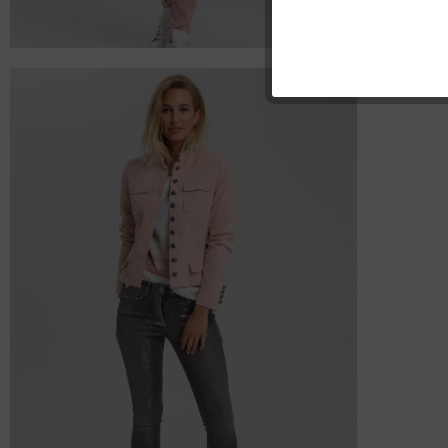
Marketing
Tracking
Personalisierung
Service