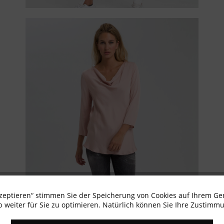
kzeptieren“ stimmen Sie der Speicherung von Cookies auf Ihrem Ge
 weiter für Sie zu optimieren. Natürlich können Sie Ihre Zustimmu