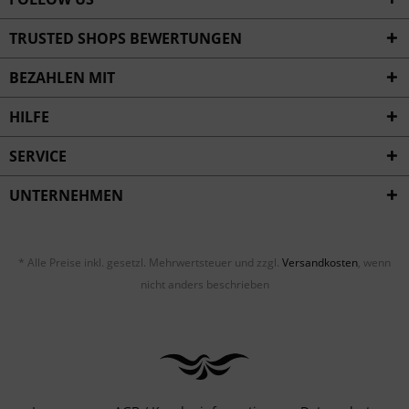
TRUSTED SHOPS BEWERTUNGEN
BEZAHLEN MIT
HILFE
SERVICE
UNTERNEHMEN
* Alle Preise inkl. gesetzl. Mehrwertsteuer und zzgl.
Versandkosten
, wenn
nicht anders beschrieben