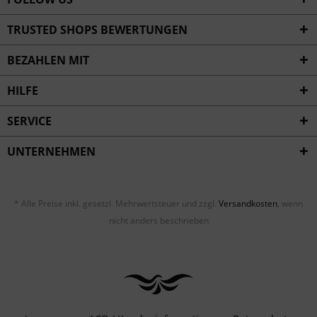
TRUSTED SHOPS BEWERTUNGEN
BEZAHLEN MIT
HILFE
SERVICE
UNTERNEHMEN
* Alle Preise inkl. gesetzl. Mehrwertsteuer und zzgl.
Versandkosten
, wenn
nicht anders beschrieben