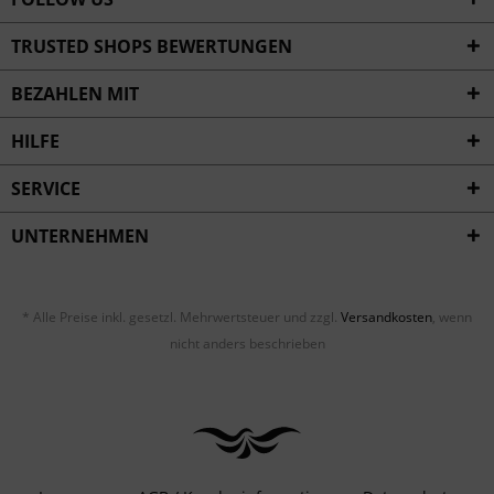
TRUSTED SHOPS BEWERTUNGEN
BEZAHLEN MIT
HILFE
SERVICE
UNTERNEHMEN
* Alle Preise inkl. gesetzl. Mehrwertsteuer und zzgl.
Versandkosten
, wenn
nicht anders beschrieben