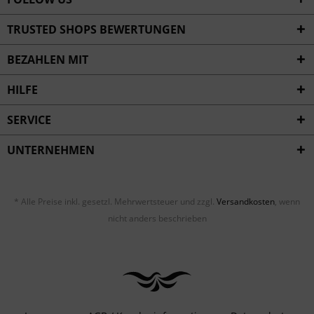
TRUSTED SHOPS BEWERTUNGEN
BEZAHLEN MIT
HILFE
SERVICE
UNTERNEHMEN
* Alle Preise inkl. gesetzl. Mehrwertsteuer und zzgl.
Versandkosten
, wenn
nicht anders beschrieben