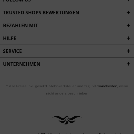
TRUSTED SHOPS BEWERTUNGEN
BEZAHLEN MIT
HILFE
SERVICE
UNTERNEHMEN
* Alle Preise inkl. gesetzl. Mehrwertsteuer und zzgl.
Versandkosten
, wenn
nicht anders beschrieben