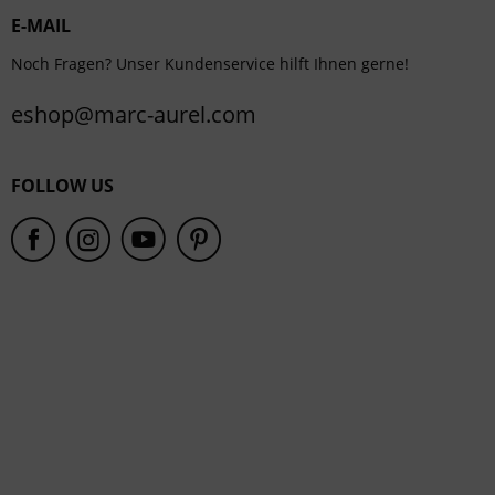
E-MAIL
Service
Noch Fragen? Unser Kundenservice hilft Ihnen gerne!
eshop@marc-aurel.com
FOLLOW US