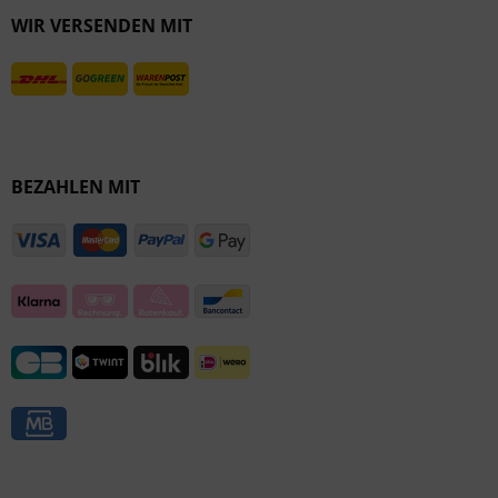
WIR VERSENDEN MIT
Inaktiv
BEZAHLEN MIT