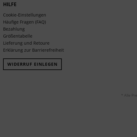
HILFE
Cookie-Einstellungen
Häufige Fragen (FAQ)
Bezahlung
Größentabelle
Lieferung und Retoure
Erklärung zur Barrierefreiheit
WIDERRUF EINLEGEN
* Alle Pr