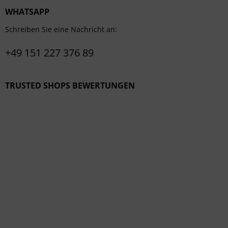
WHATSAPP
Schreiben Sie eine Nachricht an:
+49 151 227 376 89
TRUSTED SHOPS BEWERTUNGEN