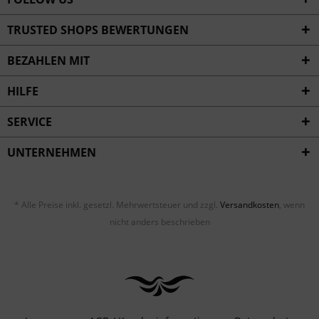
TRUSTED SHOPS BEWERTUNGEN
BEZAHLEN MIT
HILFE
SERVICE
UNTERNEHMEN
* Alle Preise inkl. gesetzl. Mehrwertsteuer und zzgl.
Versandkosten
, wenn
nicht anders beschrieben