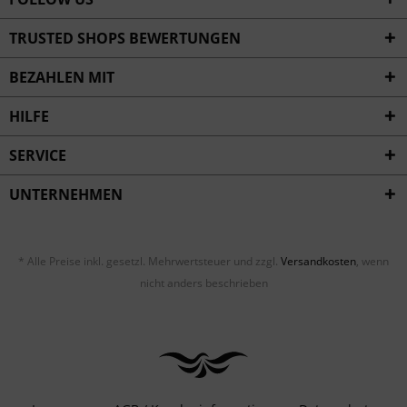
TRUSTED SHOPS BEWERTUNGEN
BEZAHLEN MIT
HILFE
SERVICE
UNTERNEHMEN
* Alle Preise inkl. gesetzl. Mehrwertsteuer und zzgl.
Versandkosten
, wenn
nicht anders beschrieben