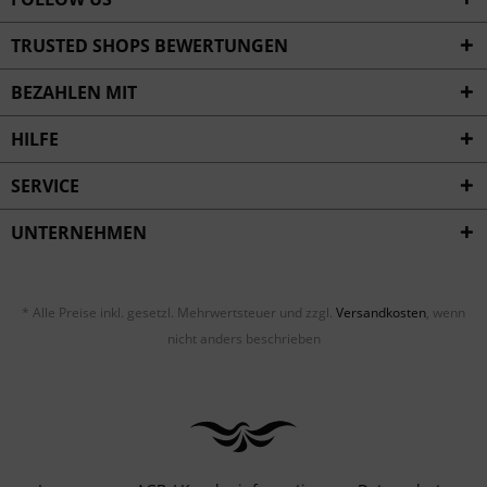
TRUSTED SHOPS BEWERTUNGEN
BEZAHLEN MIT
HILFE
SERVICE
UNTERNEHMEN
* Alle Preise inkl. gesetzl. Mehrwertsteuer und zzgl.
Versandkosten
, wenn
nicht anders beschrieben