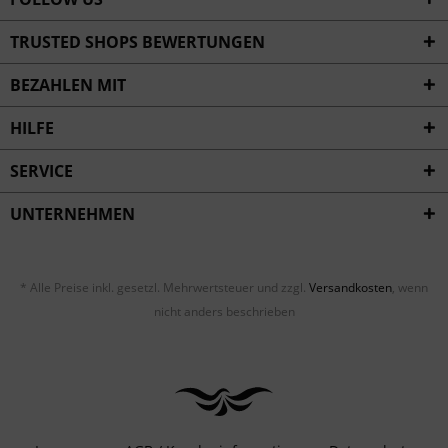
TRUSTED SHOPS BEWERTUNGEN
BEZAHLEN MIT
HILFE
SERVICE
UNTERNEHMEN
* Alle Preise inkl. gesetzl. Mehrwertsteuer und zzgl.
Versandkosten
, wenn
nicht anders beschrieben