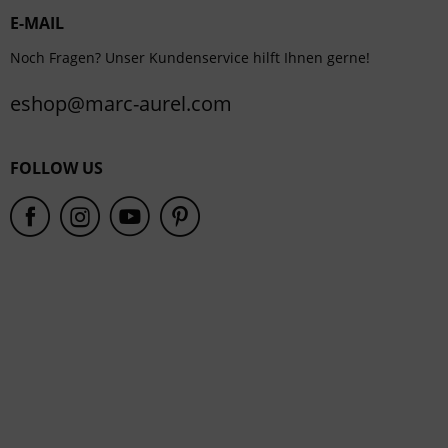
E-MAIL
Service
Noch Fragen? Unser Kundenservice hilft Ihnen gerne!
eshop@marc-aurel.com
FOLLOW US