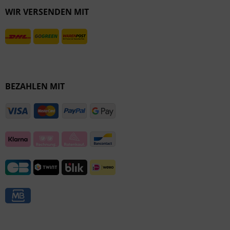
WIR VERSENDEN MIT
Inaktiv
BEZAHLEN MIT