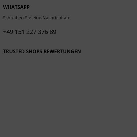
WHATSAPP
Schreiben Sie eine Nachricht an:
+49 151 227 376 89
TRUSTED SHOPS BEWERTUNGEN