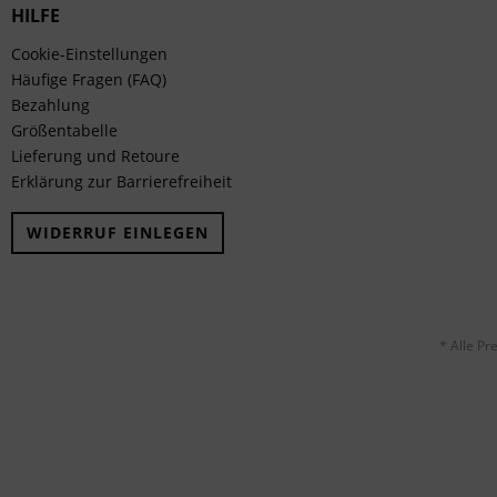
HILFE
Cookie-Einstellungen
Häufige Fragen (FAQ)
Bezahlung
Größentabelle
Lieferung und Retoure
Erklärung zur Barrierefreiheit
WIDERRUF EINLEGEN
* Alle Pr