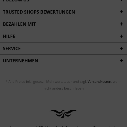
TRUSTED SHOPS BEWERTUNGEN
BEZAHLEN MIT
HILFE
SERVICE
UNTERNEHMEN
* Alle Preise inkl. gesetzl. Mehrwertsteuer und zzgl.
Versandkosten
, wenn
nicht anders beschrieben