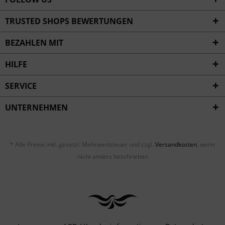
TRUSTED SHOPS BEWERTUNGEN
BEZAHLEN MIT
HILFE
SERVICE
UNTERNEHMEN
* Alle Preise inkl. gesetzl. Mehrwertsteuer und zzgl.
Versandkosten
, wenn
nicht anders beschrieben