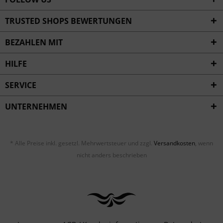
TRUSTED SHOPS BEWERTUNGEN
BEZAHLEN MIT
HILFE
SERVICE
UNTERNEHMEN
* Alle Preise inkl. gesetzl. Mehrwertsteuer und zzgl.
Versandkosten
, wenn
nicht anders beschrieben