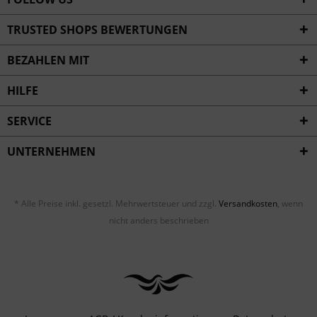
TRUSTED SHOPS BEWERTUNGEN
BEZAHLEN MIT
HILFE
SERVICE
UNTERNEHMEN
* Alle Preise inkl. gesetzl. Mehrwertsteuer und zzgl.
Versandkosten
, wenn
nicht anders beschrieben