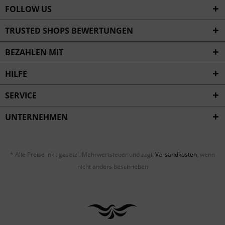
FOLLOW US
TRUSTED SHOPS BEWERTUNGEN
BEZAHLEN MIT
HILFE
SERVICE
UNTERNEHMEN
* Alle Preise inkl. gesetzl. Mehrwertsteuer und zzgl.
Versandkosten
, wenn
nicht anders beschrieben