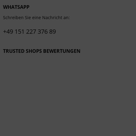
WHATSAPP
Schreiben Sie eine Nachricht an:
+49 151 227 376 89
TRUSTED SHOPS BEWERTUNGEN