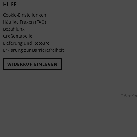
HILFE
Cookie-Einstellungen
Häufige Fragen (FAQ)
Bezahlung
Größentabelle
Lieferung und Retoure
Erklärung zur Barrierefreiheit
WIDERRUF EINLEGEN
* Alle Pr