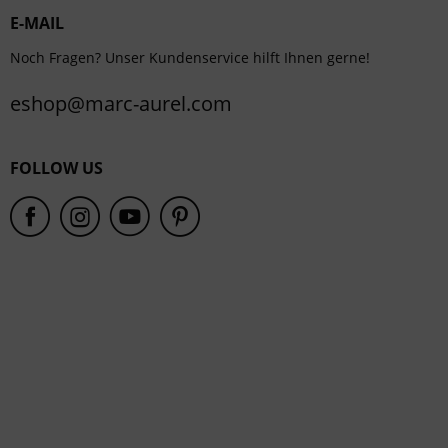
E-MAIL
Service
Noch Fragen? Unser Kundenservice hilft Ihnen gerne!
eshop@marc-aurel.com
FOLLOW US