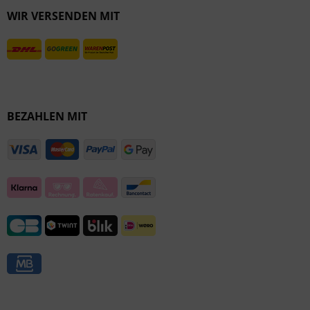
WIR VERSENDEN MIT
Inaktiv
BEZAHLEN MIT