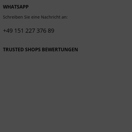
WHATSAPP
Schreiben Sie eine Nachricht an:
+49 151 227 376 89
TRUSTED SHOPS BEWERTUNGEN