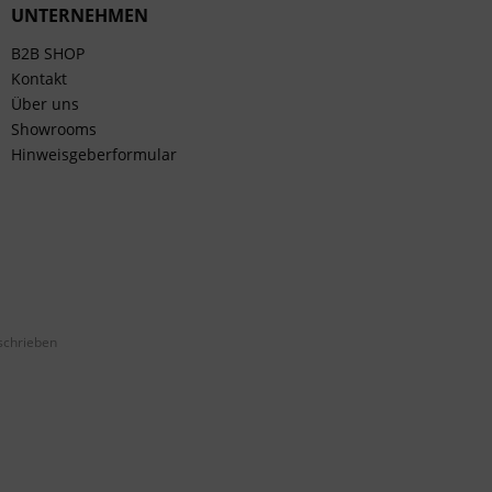
UNTERNEHMEN
B2B SHOP
Kontakt
Über uns
Showrooms
Hinweisgeberformular
schrieben