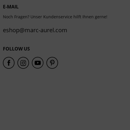
E-MAIL
Service
Noch Fragen? Unser Kundenservice hilft Ihnen gerne!
eshop@marc-aurel.com
FOLLOW US