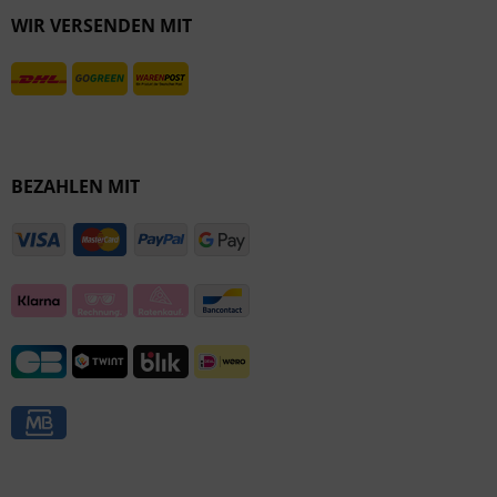
WIR VERSENDEN MIT
Inaktiv
BEZAHLEN MIT