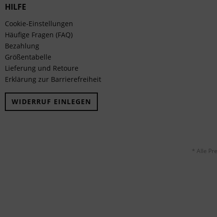
HILFE
Cookie-Einstellungen
Häufige Fragen (FAQ)
Bezahlung
Größentabelle
Lieferung und Retoure
Erklärung zur Barrierefreiheit
WIDERRUF EINLEGEN
* Alle Pr