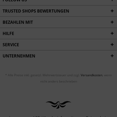
TRUSTED SHOPS BEWERTUNGEN
BEZAHLEN MIT
HILFE
SERVICE
UNTERNEHMEN
* Alle Preise inkl. gesetzl. Mehrwertsteuer und zzgl.
Versandkosten
, wenn
nicht anders beschrieben