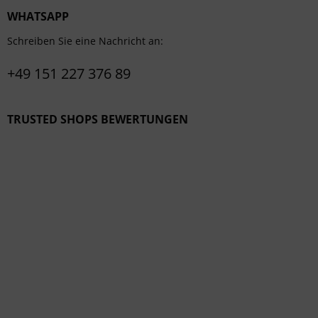
WHATSAPP
Schreiben Sie eine Nachricht an:
+49 151 227 376 89
TRUSTED SHOPS BEWERTUNGEN