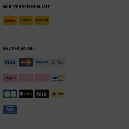
WIR VERSENDEN MIT
Inaktiv
BEZAHLEN MIT