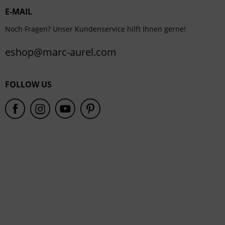
E-MAIL
Service
Noch Fragen? Unser Kundenservice hilft Ihnen gerne!
eshop@marc-aurel.com
FOLLOW US