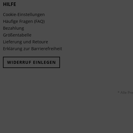
HILFE
Cookie-Einstellungen
Häufige Fragen (FAQ)
Bezahlung
Größentabelle
Lieferung und Retoure
Erklärung zur Barrierefreiheit
WIDERRUF EINLEGEN
* Alle Pr