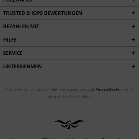
TRUSTED SHOPS BEWERTUNGEN
BEZAHLEN MIT
HILFE
SERVICE
UNTERNEHMEN
* Alle Preise inkl. gesetzl. Mehrwertsteuer und zzgl.
Versandkosten
, wenn
nicht anders beschrieben