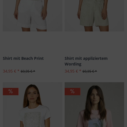
Shirt mit Beach Print
Shirt mit appliziertem
Wording
34,95 € *
34,95 € *
69,95 € *
69,95 € *