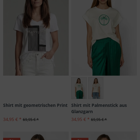
Größen: 34, 36, 44
Shirt mit geometrischen Print
Shirt mit Palmenstick aus
Glanzgarn
34,95 € *
34,95 € *
69,95 € *
69,95 € *