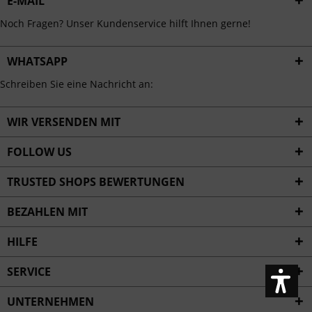
E-MAIL
Noch Fragen? Unser Kundenservice hilft Ihnen gerne!
WHATSAPP
Schreiben Sie eine Nachricht an:
WIR VERSENDEN MIT
FOLLOW US
TRUSTED SHOPS BEWERTUNGEN
BEZAHLEN MIT
HILFE
SERVICE
UNTERNEHMEN