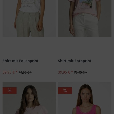
Shirt mit Folienprint
Shirt mit Fotoprint
39,95 € *
39,95 € *
79,95 € *
79,95 € *