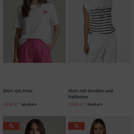
Shirt mit Print
Shirt mit Streifen und
Pailletten
34,95 € *
39,95 € *
69,95 € *
79,95 € *