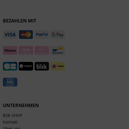
BEZAHLEN MIT
UNTERNEHMEN
B2B SHOP
Kontakt
Über uns