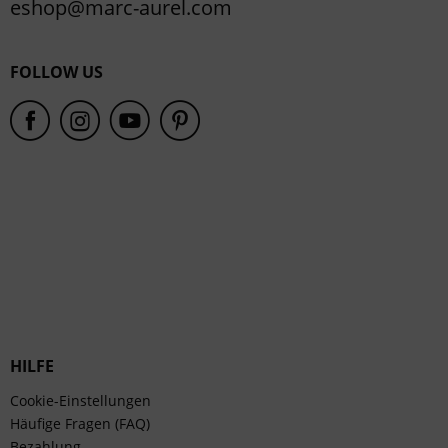
eshop@marc-aurel.com
FOLLOW US
HILFE
Cookie-Einstellungen
Häufige Fragen (FAQ)
Bezahlung