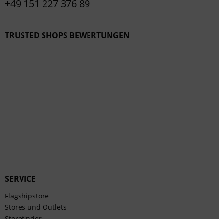
+49 151 227 376 89
TRUSTED SHOPS BEWERTUNGEN
SERVICE
Flagshipstore
Stores und Outlets
Storefinder