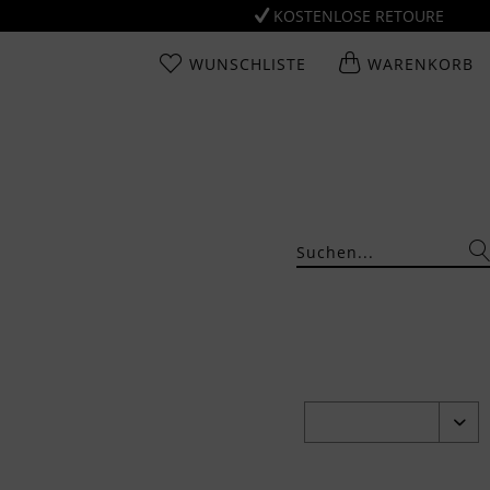
KOSTENLOSE RETOURE
WUNSCHLISTE
WARENKORB