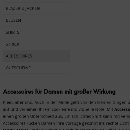
blau
BLAZER & JACKEN
BLUSEN
SHIRTS
STRICK
ACCESSOIRES
GUTSCHEINE
Accessoires für Damen mit großer Wirkung
Klein, aber oho. Auch in der Mode geht von den kleinen Dingen o
auf und verleihen Ihrem Look eine individuelle Note. Mit
Accesso
einen großen Unterschied aus. Ein schlichtes Shirt kann mit ver
Accessoires rücken Damen Ihre Vorzüge gekonnt ins rechte Licht