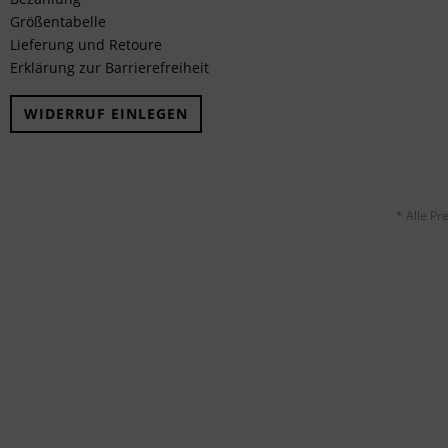
Größentabelle
Lieferung und Retoure
Erklärung zur Barrierefreiheit
WIDERRUF EINLEGEN
* Alle Pr