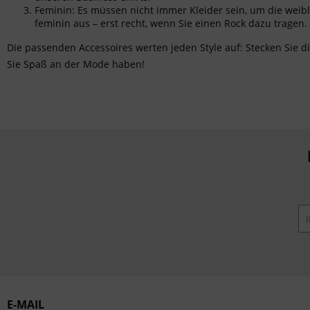
Feminin: Es müssen nicht immer Kleider sein, um die weibl
Service
feminin aus – erst recht, wenn Sie einen Rock dazu tragen
Die passenden
Accessoires
werten jeden Style auf: Stecken Sie di
Sie Spaß an der Mode haben!
E-MAIL