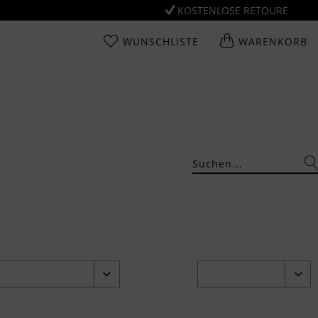
KOSTENLOSE RETOURE
WUNSCHLISTE
WARENKORB