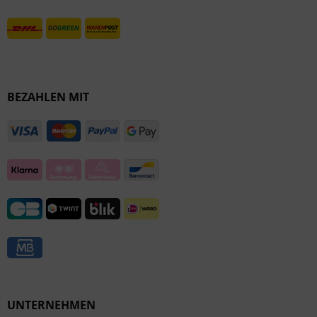
BEZAHLEN MIT
UNTERNEHMEN