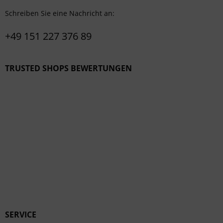
Schreiben Sie eine Nachricht an:
+49 151 227 376 89
TRUSTED SHOPS BEWERTUNGEN
SERVICE