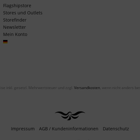
Flagshipstore
Stores und Outlets
Storefinder
Newsletter
Mein Konto
Deutsch
eise inkl. gesetzl. Mehrwertsteuer und zzgl.
Versandkosten
, wenn nicht anders be
Impressum
AGB / Kundeninformationen
Datenschutz