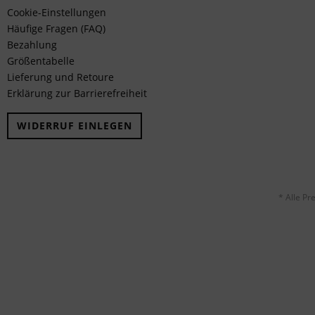
Cookie-Einstellungen
Häufige Fragen (FAQ)
Bezahlung
Größentabelle
Lieferung und Retoure
Erklärung zur Barrierefreiheit
WIDERRUF EINLEGEN
* Alle Pr