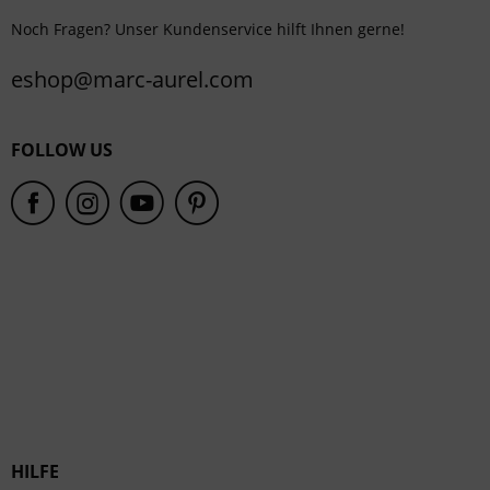
Noch Fragen? Unser Kundenservice hilft Ihnen gerne!
eshop@marc-aurel.com
FOLLOW US
HILFE