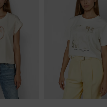
 verfügbar