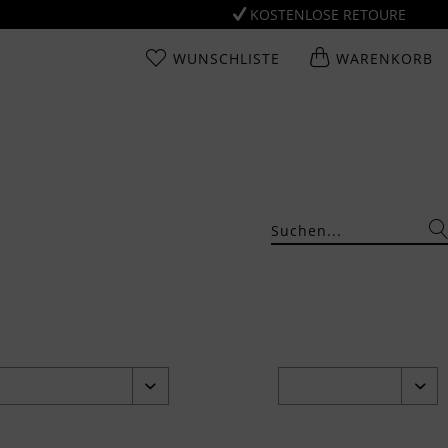
KOSTENLOSE RETOURE
WUNSCHLISTE
WARENKORB