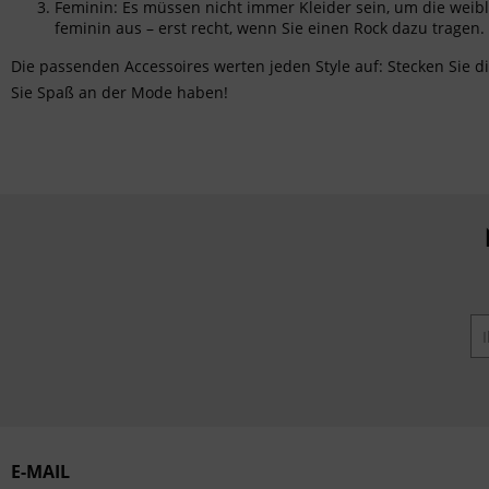
Feminin: Es müssen nicht immer Kleider sein, um die weibl
feminin aus – erst recht, wenn Sie einen Rock dazu tragen
Die passenden
Accessoires
werten jeden Style auf: Stecken Sie di
Sie Spaß an der Mode haben!
E-MAIL