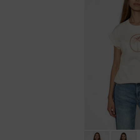
Viele Größen