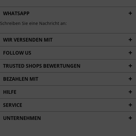
WHATSAPP
Schreiben Sie eine Nachricht an:
WIR VERSENDEN MIT
FOLLOW US
TRUSTED SHOPS BEWERTUNGEN
BEZAHLEN MIT
HILFE
SERVICE
UNTERNEHMEN