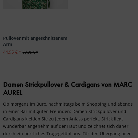
Pullover mit angeschnittenem
Arm
44,95 € *
89,95 € *
Damen Strickpullover & Cardigans von MARC
AUREL
Ob morgens im Büro, nachmittags beim Shopping und abends
in einer Bar mit guten Freunden: Damen Strickpullover und
Cardigans kleiden Sie zu jedem Anlass perfekt. Strick liegt
wunderbar angenehm auf der Haut und zeichnet sich daher
durch ein herrliches Tragegefühl aus. Für den Übergang oder