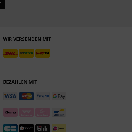
WIR VERSENDEN MIT
BEZAHLEN MIT