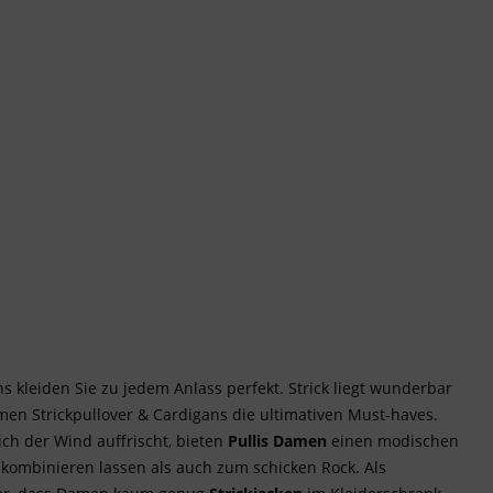
kleiden Sie zu jedem Anlass perfekt. Strick liegt wunderbar
en Strickpullover & Cardigans die ultimativen Must-haves.
ch der Wind auffrischt, bieten
Pullis Damen
einen modischen
kombinieren lassen als auch zum schicken Rock. Als