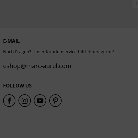
E-MAIL
Noch Fragen? Unser Kundenservice hilft Ihnen gerne!
eshop@marc-aurel.com
FOLLOW US