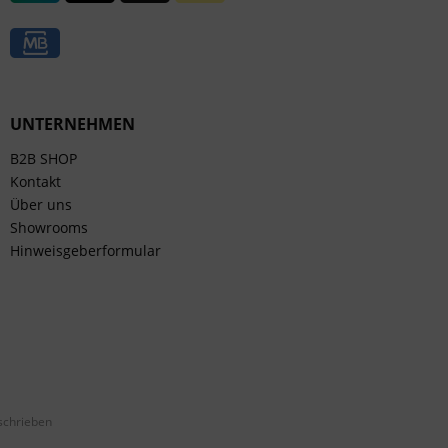
UNTERNEHMEN
B2B SHOP
Kontakt
Über uns
Showrooms
Hinweisgeberformular
schrieben