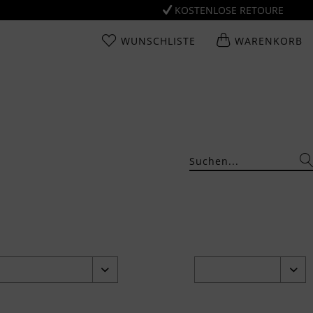
KOSTENLOSE RETOURE
WUNSCHLISTE
WARENKORB