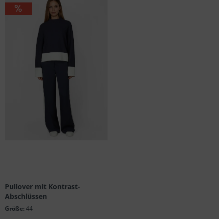
Pullover mit Kontrast-
Abschlüssen
Größe:
44