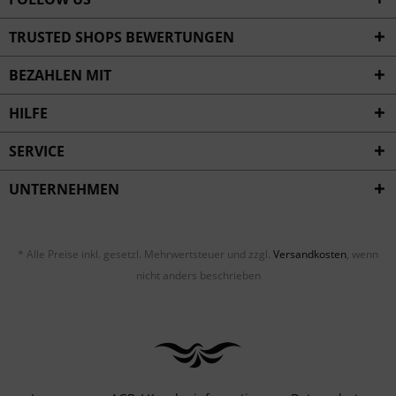
TRUSTED SHOPS BEWERTUNGEN
BEZAHLEN MIT
HILFE
SERVICE
UNTERNEHMEN
* Alle Preise inkl. gesetzl. Mehrwertsteuer und zzgl.
Versandkosten
, wenn
nicht anders beschrieben