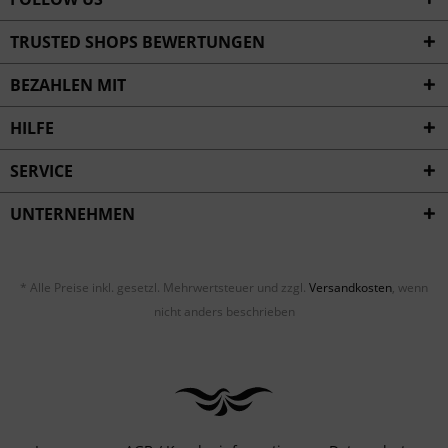
TRUSTED SHOPS BEWERTUNGEN
BEZAHLEN MIT
HILFE
SERVICE
UNTERNEHMEN
* Alle Preise inkl. gesetzl. Mehrwertsteuer und zzgl.
Versandkosten
, wenn
nicht anders beschrieben