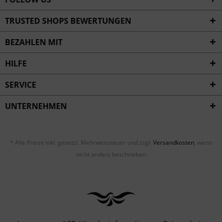
TRUSTED SHOPS BEWERTUNGEN
BEZAHLEN MIT
HILFE
SERVICE
UNTERNEHMEN
* Alle Preise inkl. gesetzl. Mehrwertsteuer und zzgl.
Versandkosten
, wenn
nicht anders beschrieben