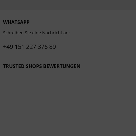
WHATSAPP
Schreiben Sie eine Nachricht an:
+49 151 227 376 89
TRUSTED SHOPS BEWERTUNGEN