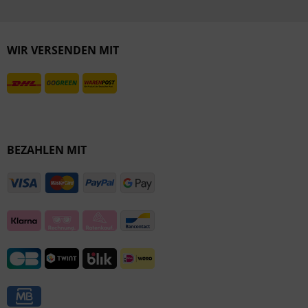
Inaktiv
Inaktiv
WIR VERSENDEN MIT
BEZAHLEN MIT