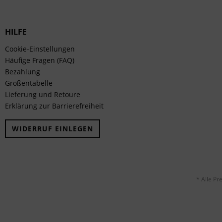
HILFE
Cookie-Einstellungen
Häufige Fragen (FAQ)
Bezahlung
Größentabelle
Lieferung und Retoure
Erklärung zur Barrierefreiheit
WIDERRUF EINLEGEN
* Alle Pr