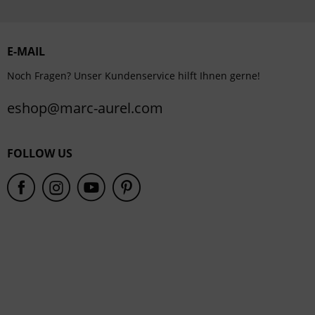
Personalisierung
Service
E-MAIL
Noch Fragen? Unser Kundenservice hilft Ihnen gerne!
eshop@marc-aurel.com
FOLLOW US