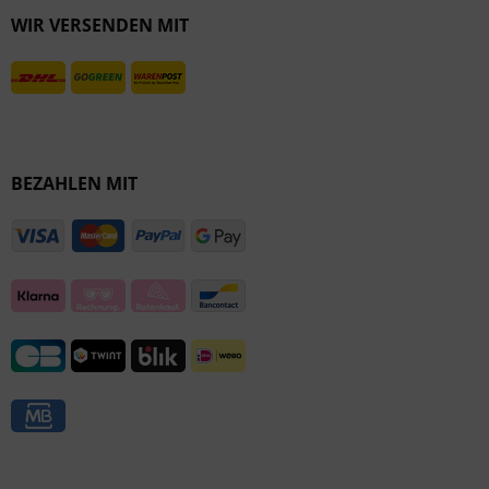
WIR VERSENDEN MIT
Inaktiv
BEZAHLEN MIT