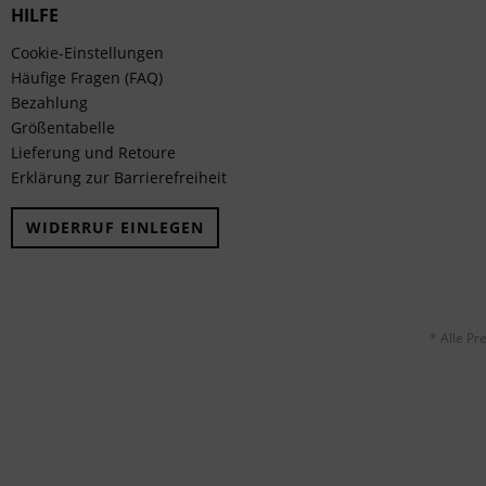
HILFE
Cookie-Einstellungen
Häufige Fragen (FAQ)
Bezahlung
Größentabelle
Lieferung und Retoure
Erklärung zur Barrierefreiheit
WIDERRUF EINLEGEN
* Alle Pr