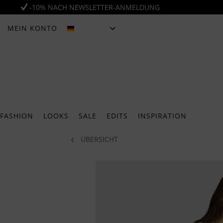
-10% NACH NEWSLETTER-ANMELDUNG
MEIN KONTO
DEUTSCH
FASHION
LOOKS
SALE
EDITS
INSPIRATION
ÜBERSICHT