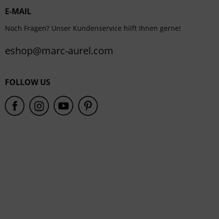
E-MAIL
Service
Noch Fragen? Unser Kundenservice hilft Ihnen gerne!
eshop@marc-aurel.com
FOLLOW US