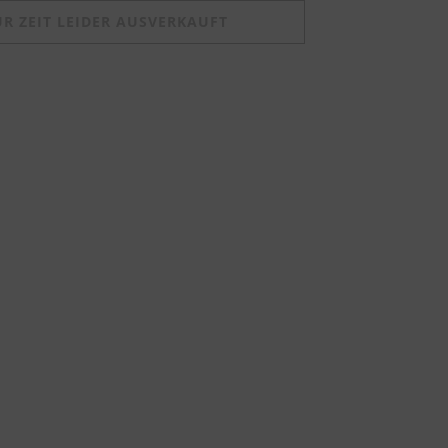
UR ZEIT LEIDER AUSVERKAUFT