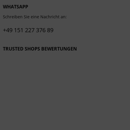
WHATSAPP
Schreiben Sie eine Nachricht an:
+49 151 227 376 89
TRUSTED SHOPS BEWERTUNGEN