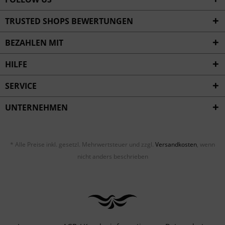
TRUSTED SHOPS BEWERTUNGEN
BEZAHLEN MIT
HILFE
SERVICE
UNTERNEHMEN
* Alle Preise inkl. gesetzl. Mehrwertsteuer und zzgl.
Versandkosten
, wenn
nicht anders beschrieben