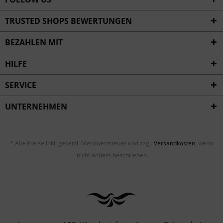
TRUSTED SHOPS BEWERTUNGEN
BEZAHLEN MIT
HILFE
SERVICE
UNTERNEHMEN
* Alle Preise inkl. gesetzl. Mehrwertsteuer und zzgl.
Versandkosten
, wenn
nicht anders beschrieben