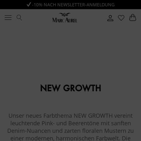
-10% NACH NEWSLETTER-ANMELDUNG
NEW GROWTH
Unser neues Farbthema NEW GROWTH vereint
leuchtende Pink- und Beerentöne mit sanften
Denim-Nuancen und zarten floralen Mustern zu
einer modernen, harmonischen Farbwelt. Die