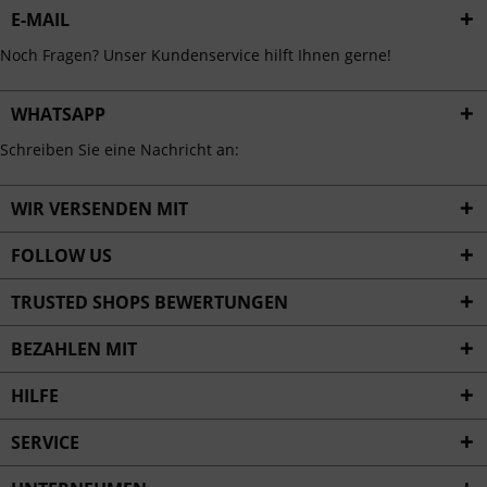
E-MAIL
Noch Fragen? Unser Kundenservice hilft Ihnen gerne!
WHATSAPP
Schreiben Sie eine Nachricht an:
WIR VERSENDEN MIT
FOLLOW US
TRUSTED SHOPS BEWERTUNGEN
BEZAHLEN MIT
HILFE
SERVICE