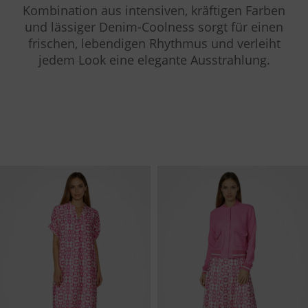
Kombination aus intensiven, kräftigen Farben
und lässiger Denim-Coolness sorgt für einen
frischen, lebendigen Rhythmus und verleiht
jedem Look eine elegante Ausstrahlung.