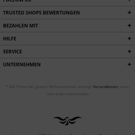
TRUSTED SHOPS BEWERTUNGEN
BEZAHLEN MIT
HILFE
SERVICE
UNTERNEHMEN
* Alle Preise inkl. gesetzl. Mehrwertsteuer und zzgl.
Versandkosten
, wenn
nicht anders beschrieben