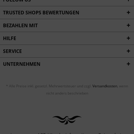
TRUSTED SHOPS BEWERTUNGEN
BEZAHLEN MIT
HILFE
SERVICE
UNTERNEHMEN
* Alle Preise inkl. gesetzl. Mehrwertsteuer und zzgl.
Versandkosten
, wenn
nicht anders beschrieben