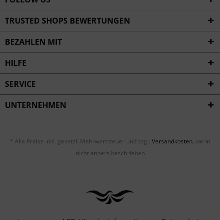
TRUSTED SHOPS BEWERTUNGEN
BEZAHLEN MIT
HILFE
SERVICE
UNTERNEHMEN
* Alle Preise inkl. gesetzl. Mehrwertsteuer und zzgl.
Versandkosten
, wenn
nicht anders beschrieben