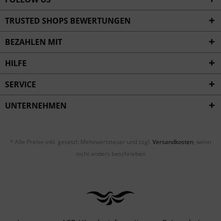
TRUSTED SHOPS BEWERTUNGEN
BEZAHLEN MIT
HILFE
SERVICE
UNTERNEHMEN
* Alle Preise inkl. gesetzl. Mehrwertsteuer und zzgl.
Versandkosten
, wenn
nicht anders beschrieben