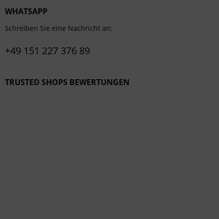
WHATSAPP
Schreiben Sie eine Nachricht an:
+49 151 227 376 89
TRUSTED SHOPS BEWERTUNGEN