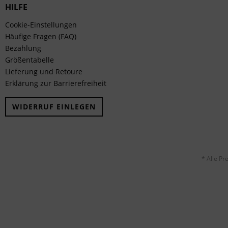
HILFE
Cookie-Einstellungen
Häufige Fragen (FAQ)
Bezahlung
Größentabelle
Lieferung und Retoure
Erklärung zur Barrierefreiheit
WIDERRUF EINLEGEN
* Alle Pr