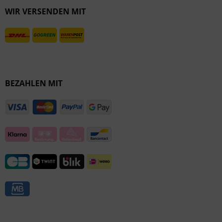
WIR VERSENDEN MIT
Inaktiv
BEZAHLEN MIT