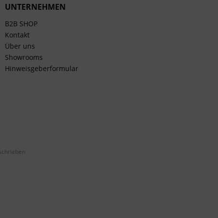
UNTERNEHMEN
B2B SHOP
Kontakt
Über uns
Showrooms
Hinweisgeberformular
schrieben