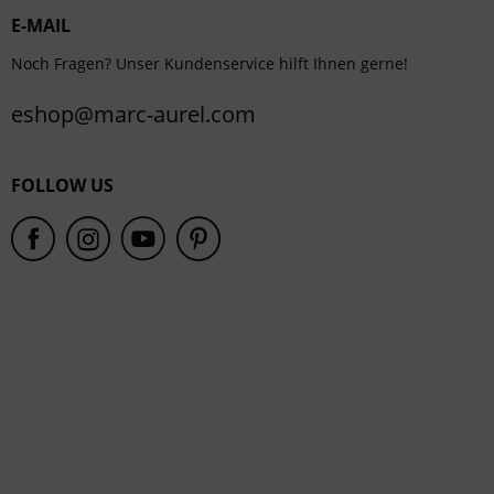
E-MAIL
Service
Noch Fragen? Unser Kundenservice hilft Ihnen gerne!
eshop@marc-aurel.com
FOLLOW US