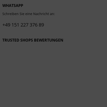
WHATSAPP
Schreiben Sie eine Nachricht an:
+49 151 227 376 89
TRUSTED SHOPS BEWERTUNGEN