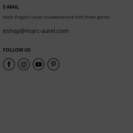
E-MAIL
Service
Noch Fragen? Unser Kundenservice hilft Ihnen gerne!
eshop@marc-aurel.com
FOLLOW US