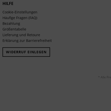
HILFE
Cookie-Einstellungen
Häufige Fragen (FAQ)
Bezahlung
Größentabelle
Lieferung und Retoure
Erklärung zur Barrierefreiheit
WIDERRUF EINLEGEN
* Alle Pr