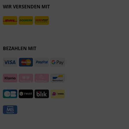
WIR VERSENDEN MIT
Inaktiv
BEZAHLEN MIT