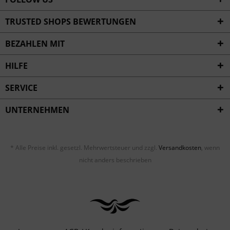
TRUSTED SHOPS BEWERTUNGEN
BEZAHLEN MIT
HILFE
SERVICE
UNTERNEHMEN
* Alle Preise inkl. gesetzl. Mehrwertsteuer und zzgl.
Versandkosten
, wenn
nicht anders beschrieben