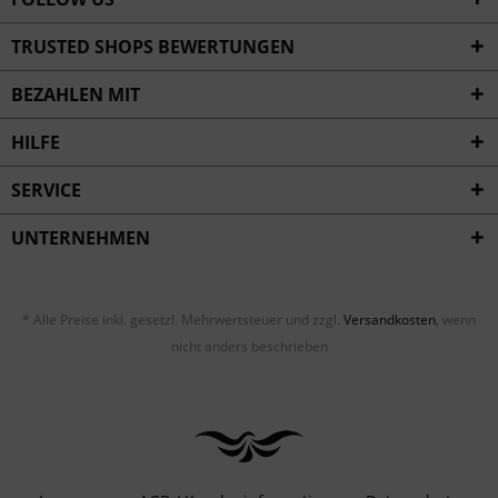
TRUSTED SHOPS BEWERTUNGEN
BEZAHLEN MIT
HILFE
SERVICE
UNTERNEHMEN
* Alle Preise inkl. gesetzl. Mehrwertsteuer und zzgl.
Versandkosten
, wenn
nicht anders beschrieben