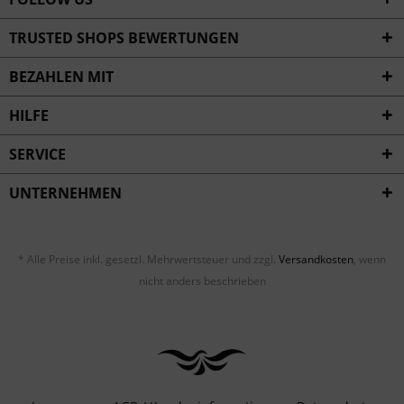
TRUSTED SHOPS BEWERTUNGEN
BEZAHLEN MIT
HILFE
SERVICE
UNTERNEHMEN
* Alle Preise inkl. gesetzl. Mehrwertsteuer und zzgl.
Versandkosten
, wenn
nicht anders beschrieben