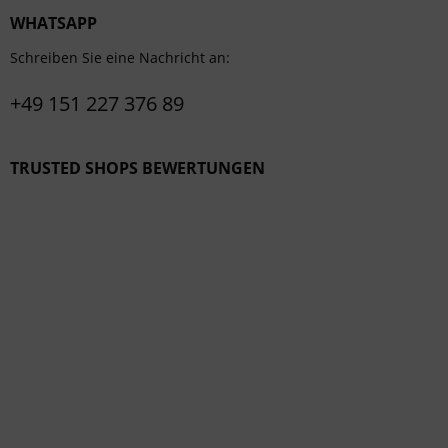
WHATSAPP
Schreiben Sie eine Nachricht an:
+49 151 227 376 89
TRUSTED SHOPS BEWERTUNGEN