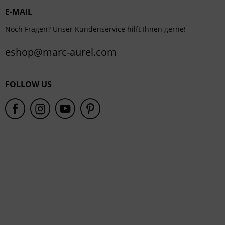
E-MAIL
Service
Noch Fragen? Unser Kundenservice hilft Ihnen gerne!
eshop@marc-aurel.com
FOLLOW US