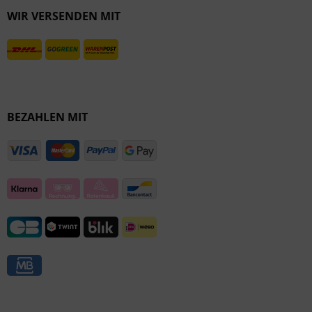
WIR VERSENDEN MIT
Inaktiv
BEZAHLEN MIT