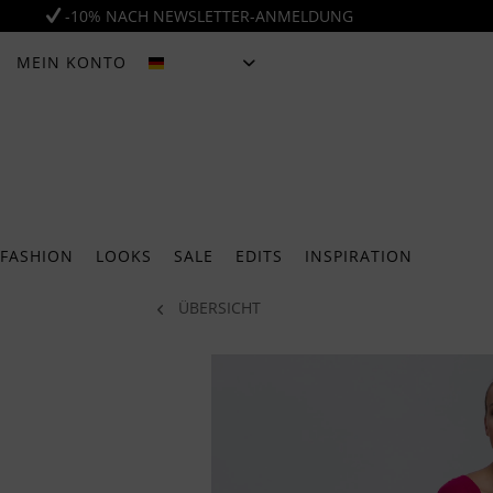
-10% NACH NEWSLETTER-ANMELDUNG
MEIN KONTO
DEUTSCH
FASHION
LOOKS
SALE
EDITS
INSPIRATION
ÜBERSICHT