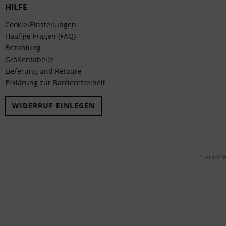
HILFE
Cookie-Einstellungen
Häufige Fragen (FAQ)
Bezahlung
Größentabelle
Lieferung und Retoure
Erklärung zur Barrierefreiheit
WIDERRUF EINLEGEN
* Alle Pr